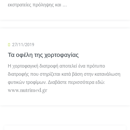
εκστρατείες πρόληψης και …
27/11/2019
Τα οφέλη της χορτοφαγίας
Η χορτοφαγική διατροφή αποτελεί ένα πρότυπο
διατροφής που στηρίζεται κατά βάση στην κατανάλωση
φυτικών τροφίμων. Διαβάστε περισσότερα εδώ:
www.nutrimed.gr
Α