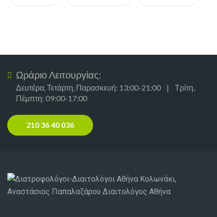
Ωράριο Λειτουργίας:
Δευτέρα, Τετάρτη, Παρασκευή: 13:00-21:00 | Τρίτη,
Πέμπτη: 09:00-17:00
210 36 40 036