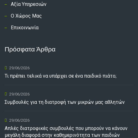
Αξία Υπηρεσιών
Ο Χώρος Μας
Επικοινωνία
Πρόσφατα Άρθρα
29/06/2026
Τι πρέπει τελικά να υπάρχει σε ένα παιδικό πιάτο;
29/06/2026
Συμβουλές για τη διατροφή των μικρών μας αθλητών
29/06/2026
Απλές διατροφικές συμβουλές που μπορούν να κάνουν
μεγάλη διαφορά στην καθημερινότητα των παιδιών