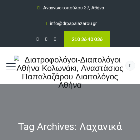
Αναγνωστοπούλου 37, Αθήνα
info@drpapalazarou.gr
210 36 40 036
Tag Archives:
Λαχανικά