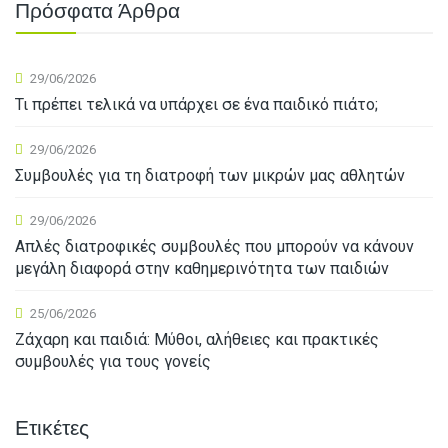
Πρόσφατα Άρθρα
29/06/2026
Τι πρέπει τελικά να υπάρχει σε ένα παιδικό πιάτο;
29/06/2026
Συμβουλές για τη διατροφή των μικρών μας αθλητών
29/06/2026
Απλές διατροφικές συμβουλές που μπορούν να κάνουν
μεγάλη διαφορά στην καθημερινότητα των παιδιών
25/06/2026
Ζάχαρη και παιδιά: Μύθοι, αλήθειες και πρακτικές
συμβουλές για τους γονείς
Ετικέτες