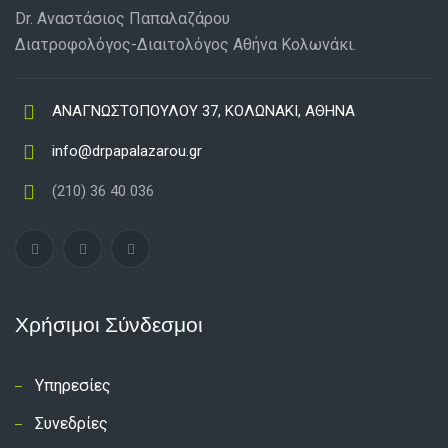
Dr. Αναστάσιος Παπαλαζάρου
Διατροφολόγος-Διαιτολόγος Αθήνα Κολωνάκι.
ΑΝΑΓΝΩΣΤΟΠΟΥΛΟΥ 37, ΚΟΛΩΝΑΚΙ, ΑΘΗΝΑ
info@drpapalazarou.gr
(210) 36 40 036
Χρήσιμοι Σύνδεσμοι
Υπηρεσίες
Συνεδρίες