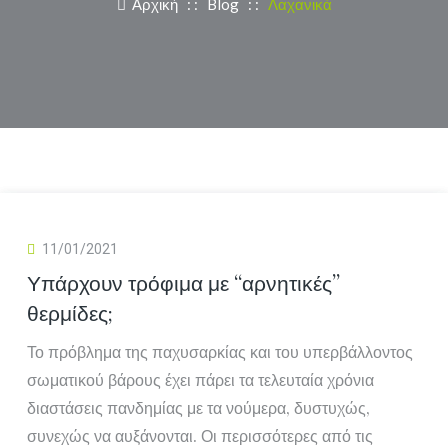
Αρχική
: :
Blog
: :
Λαχανικά
11/01/2021
Υπάρχουν τρόφιμα με “αρνητικές”
θερμίδες;
Το πρόβλημα της παχυσαρκίας και του υπερβάλλοντος
σωματικού βάρους έχει πάρει τα τελευταία χρόνια
διαστάσεις πανδημίας με τα νούμερα, δυστυχώς,
συνεχώς να αυξάνονται. Οι περισσότερες από τις