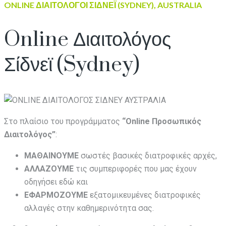
ONLINE ΔΙΑΙΤΟΛΟΓΟΙ ΣΙΔΝΕΪ (SYDNEY), AUSTRALIA
Online Διαιτολόγος
Σίδνεϊ (Sydney)
Στο πλαίσιο του προγράμματος
“Online Προσωπικός
Διαιτολόγος”
:
ΜΑΘΑΙΝΟΥΜΕ
σωστές βασικές διατροφικές αρχές,
ΑΛΛΑΖΟΥΜΕ
τις συμπεριφορές που μας έχουν
οδηγήσει εδώ και
ΕΦΑΡΜΟΖΟΥΜΕ
εξατομικευμένες διατροφικές
αλλαγές στην καθημερινότητα σας.