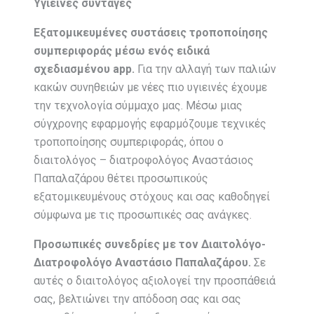
Υγιεινές συνταγές
Εξατομικευμένες συστάσεις τροποποίησης
συμπεριφοράς μέσω ενός ειδικά
σχεδιασμένου app.
Για την αλλαγή των παλιών
κακών συνηθειών με νέες πιο υγιεινές έχουμε
την τεχνολογία σύμμαχο μας. Μέσω μιας
σύγχρονης εφαρμογής εφαρμόζουμε τεχνικές
τροποποίησης συμπεριφοράς, όπου ο
διαιτολόγος – διατροφολόγος Αναστάσιος
Παπαλαζάρου θέτει προσωπικούς
εξατομικευμένους στόχους και σας καθοδηγεί
σύμφωνα με τις προσωπικές σας ανάγκες.
Προσωπικές συνεδρίες με τον Διαιτολόγο-
Διατροφολόγο Αναστάσιο Παπαλαζάρου.
Σε
αυτές ο διαιτολόγος αξιολογεί την προσπάθειά
σας, βελτιώνει την απόδοση σας και σας