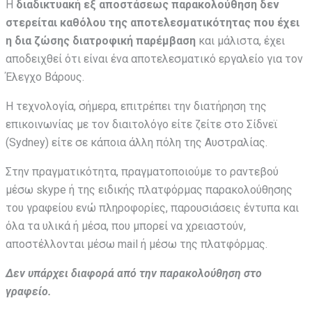
H
διαδικτυακή εξ αποστάσεως παρακολούθηση
δεν
στερείται καθόλου της αποτελεσματικότητας που έχει
η δια ζώσης διατροφική παρέμβαση
και μάλιστα, έχει
αποδειχθεί ότι είναι ένα αποτελεσματικό εργαλείο για τον
Έλεγχο Βάρους.
Η τεχνολογία, σήμερα, επιτρέπει την διατήρηση της
επικοινωνίας με τον διαιτολόγο είτε ζείτε στο Σίδνεϊ
(Sydney) είτε σε κάποια άλλη πόλη της Αυστραλίας.
Στην πραγματικότητα, πραγματοποιούμε το ραντεβού
μέσω skype ή της ειδικής πλατφόρμας παρακολούθησης
του γραφείου ενώ πληροφορίες, παρουσιάσεις έντυπα και
όλα τα υλικά ή μέσα, που μπορεί να χρειαστούν,
αποστέλλονται μέσω mail ή μέσω της πλατφόρμας.
Δεν υπάρχει διαφορά από την παρακολούθηση στο
γραφείο.