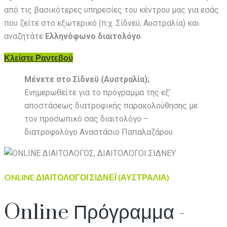
από τις βασικότερες υπηρεσίες του κέντρου μας για εσάς
που ζείτε στο εξωτερικό (π.χ. Σίδνεϋ, Αυστραλία) και
αναζητάτε
Ελληνόφωνο διαιτολόγο
.
Κλείστε Ραντεβού
Μένετε στο Σίδνεϋ (Αυστραλία);
Ενημερωθείτε για το πρόγραμμα της εξ’
αποστάσεως διατροφικής παρακολούθησης με
τον προσωπικό σας διαιτολόγο –
διατροφολόγο Αναστάσιο Παπαλαζάρου.
ONLINE ΔΙΑΙΤΟΛΟΓΟΙ ΣΙΔΝΕΪ (ΑΥΣΤΡΑΛΙΑ)
Online Πρόγραμμα -