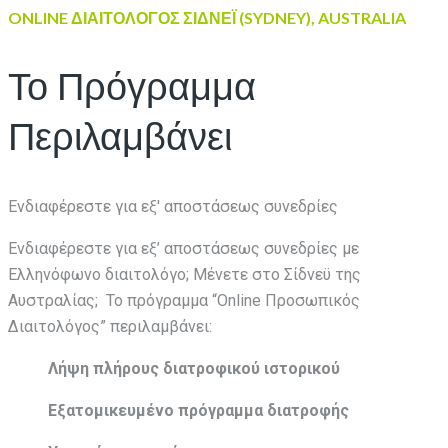
ONLINE ΔΙΑΙΤΟΛΟΓΟΣ ΣΙΔΝΕΪ (SYDNEY), AUSTRALIA
Το Πρόγραμμα
Περιλαμβάνει
Ενδιαφέρεστε για εξ' αποστάσεως συνεδρίες
Ενδιαφέρεστε για εξ’ αποστάσεως συνεδρίες με
Ελληνόφωνο διαιτολόγο; Μένετε στο Σίδνεϋ της
Αυστραλίας; To πρόγραμμα “Online Προσωπικός
Διαιτολόγος” περιλαμβάνει:
Λήψη πλήρους διατροφικού ιστορικού
Εξατομικευμένο πρόγραμμα διατροφής