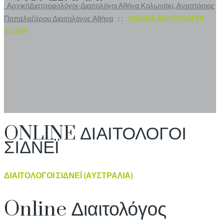
Αρχική
Διατροφολόγοι-Διαιτολόγοι Αθήνα Κολωνάκι, Αναστάσιος
Παπαλαζάρου Διαιτολόγος Αθήνα
: :
ONLINE ΔΙΑΙΤΟΛΟΓΟΙ
ΣΙΔΝΕΪ
ONLINE ΔΙΑΙΤΟΛΟΓΟΙ
ΣΙΔΝΕΪ
ΔΙΑΙΤΟΛΟΓΟΙ ΣΙΔΝΕΪ (ΑΥΣΤΡΑΛΙΑ)
Online Διαιτολόγος