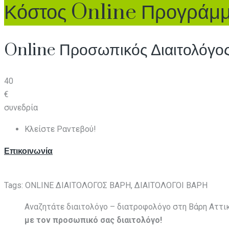
Κόστος Online Προγράμμ
Online Προσωπικός Διαιτολόγο
40
€
συνεδρία
Κλείστε Ραντεβού!
Επικοινωνία
Tags: ONLINE ΔΙΑΙΤΟΛΟΓΟΣ ΒΑΡΗ, ΔΙΑΙΤΟΛΟΓΟΙ ΒΑΡΗ
Αναζητάτε διαιτολόγο – διατροφολόγο στη Βάρη Αττι
με τον προσωπικό σας διαιτολόγο!