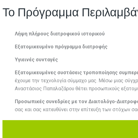
Το Πρόγραμμα Περιλαμβά
Λήψη πλήρους διατροφικού ιστορικού
Εξατομικευμένο πρόγραμμα διατροφής
Υγιεινές συνταγές
Εξατομικευμένες συστάσεις τροποποίησης συμπερι
έχουμε την τεχνολογία σύμμαχο μας. Μέσω μιας σύγχ
Αναστάσιος Παπαλαζάρου θέτει προσωπικούς εξατομι
Προσωπικές συνεδρίες με τον Διαιτολόγο-Διατροφ
σας και σας κατευθύνει στην επίτευξη των στόχων σας
ONLINE ΔΙΑΙΤΟΛΟΓΟΙ ΒΑΡΗ