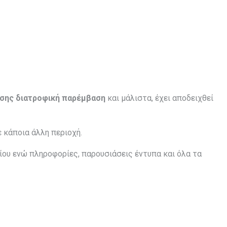
ώσης διατροφική παρέμβαση
και μάλιστα, έχει αποδειχθεί
ε κάποια άλλη περιοχή.
ου ενώ πληροφορίες, παρουσιάσεις έντυπα και όλα τα