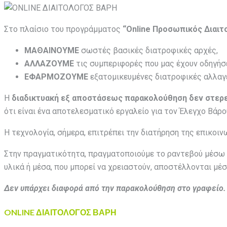
Στο πλαίσιο του προγράμματος
“Online Προσωπικός Διαιτ
ΜΑΘΑΙΝΟΥΜΕ
σωστές βασικές διατροφικές αρχές,
ΑΛΛΑΖΟΥΜΕ
τις συμπεριφορές που μας έχουν οδηγήσ
ΕΦΑΡΜΟΖΟΥΜΕ
εξατομικευμένες διατροφικές αλλαγ
H
διαδικτυακή εξ αποστάσεως παρακολούθηση
δεν στερ
ότι είναι ένα αποτελεσματικό εργαλείο για τον Έλεγχο Βάρο
Η τεχνολογία, σήμερα, επιτρέπει την διατήρηση της επικοιν
Στην πραγματικότητα, πραγματοποιούμε το ραντεβού μέσω 
υλικά ή μέσα, που μπορεί να χρειαστούν, αποστέλλονται μέ
Δεν υπάρχει διαφορά από την παρακολούθηση στο γραφείο.
ONLINE ΔΙΑΙΤΟΛΟΓΟΣ ΒΑΡΗ