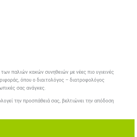
 των παλιών κακών συνηθειών με νέες πιο υγιεινές
ριφοράς, όπου ο διαιτολόγος – διατροφολόγος
ωπικές σας ανάγκες.
ολογεί την προσπάθειά σας, βελτιώνει την απόδοση