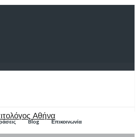
ράσεις
Blog
Επικοινωνία