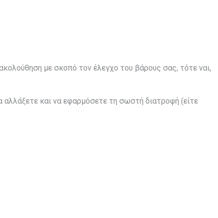
ρακολούθηση με σκοπό τον έλεγχο του βάρους σας, τότε ναι,
 αλλάξετε και να εφαρμόσετε τη σωστή διατροφή (είτε