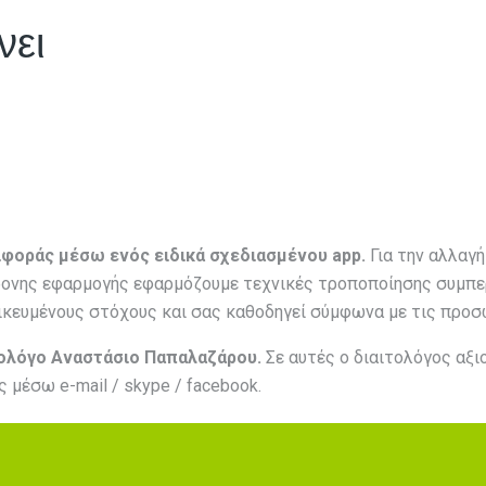
νει
φοράς μέσω ενός ειδικά σχεδιασμένου app.
Για την αλλαγή
ρονης εφαρμογής εφαρμόζουμε τεχνικές τροποποίησης συμπε
κευμένους στόχους και σας καθοδηγεί σύμφωνα με τις προσ
ολόγο Αναστάσιο Παπαλαζάρου.
Σε αυτές ο διαιτολόγος αξι
 μέσω e-mail / skype / facebook.