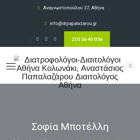
Αναγνωστοπούλου 37, Αθήνα
info@drpapalazarou.gr
210 36 40 036
Σοφία Μποτέλλη