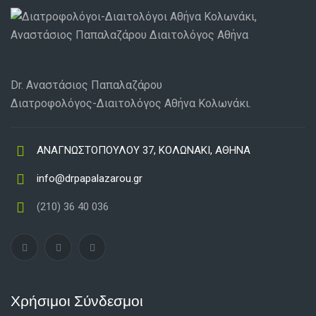
Dr. Αναστάσιος Παπαλαζάρου
Διατροφολόγος-Διαιτολόγος Αθήνα Κολωνάκι.
ΑΝΑΓΝΩΣΤΟΠΟΥΛΟΥ 37, ΚΟΛΩΝΑΚΙ, ΑΘΗΝΑ
info@drpapalazarou.gr
(210) 36 40 036
Χρήσιμοι Σύνδεσμοι