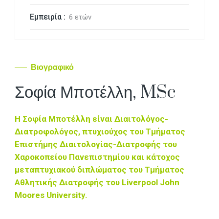
Εμπειρία :
6 ετών
Βιογραφικό
Σοφία Μποτέλλη, MSc
Η Σοφία Μποτέλλη είναι Διαιτολόγος-
Διατροφολόγος, πτυχιούχος του Τμήματος
Επιστήμης Διαιτολογίας-Διατροφής του
Χαροκοπείου Πανεπιστημίου και κάτοχος
μεταπτυχιακού διπλώματος του Τμήματος
Αθλητικής Διατροφής του Liverpool John
Moores University.