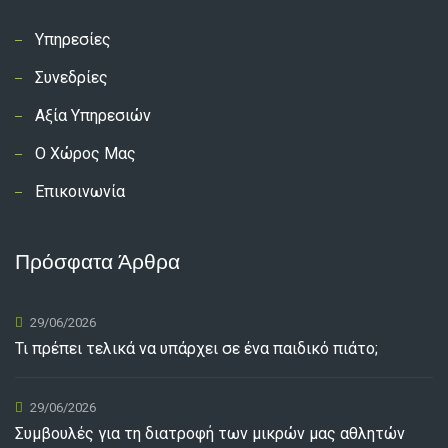
Υπηρεσίες
Συνεδρίες
Αξία Υπηρεσιών
Ο Χώρος Μας
Επικοινωνία
Πρόσφατα Άρθρα
29/06/2026
Τι πρέπει τελικά να υπάρχει σε ένα παιδικό πιάτο;
29/06/2026
Συμβουλές για τη διατροφή των μικρών μας αθλητών