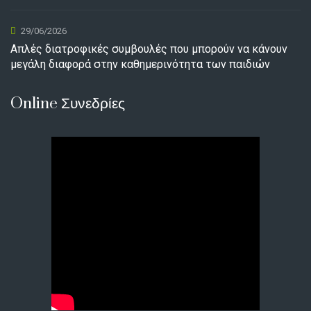
29/06/2026
Απλές διατροφικές συμβουλές που μπορούν να κάνουν
μεγάλη διαφορά στην καθημερινότητα των παιδιών
Online Συνεδρίες