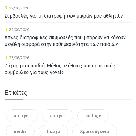
29/06/2026
Συμβουλές για τη διατροφή των μικρών μας αθλητών
29/06/2026
Απλές διατροφικές συμβουλές που μπορούν να κάνουν
μεγάλη διαφορά στην καθημερινότητα των παιδιών
25/06/2026
Ζάχαρη και παιδιά: Μύθοι, αλήθειες και πρακτικές
συμβουλές για τους γονείς
Ετικέτες
air fryer
airfryer
cottage
media
Πασχα
Χριστούγεννα