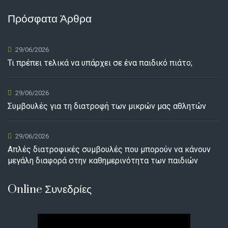
Πρόσφατα Άρθρα
29/06/2026
Τι πρέπει τελικά να υπάρχει σε ένα παιδικό πιάτο;
29/06/2026
Συμβουλές για τη διατροφή των μικρών μας αθλητών
29/06/2026
Απλές διατροφικές συμβουλές που μπορούν να κάνουν
μεγάλη διαφορά στην καθημερινότητα των παιδιών
Online Συνεδρίες