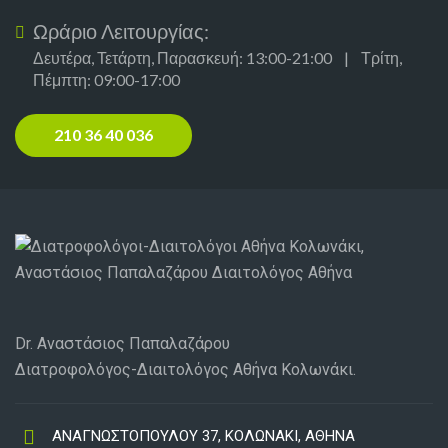
Ωράριο Λειτουργίας:
Δευτέρα, Τετάρτη, Παρασκευή: 13:00-21:00 | Τρίτη,
Πέμπτη: 09:00-17:00
210 36 40 036
Dr. Αναστάσιος Παπαλαζάρου
Διατροφολόγος-Διαιτολόγος Αθήνα Κολωνάκι.
ΑΝΑΓΝΩΣΤΟΠΟΥΛΟΥ 37, ΚΟΛΩΝΑΚΙ, ΑΘΗΝΑ