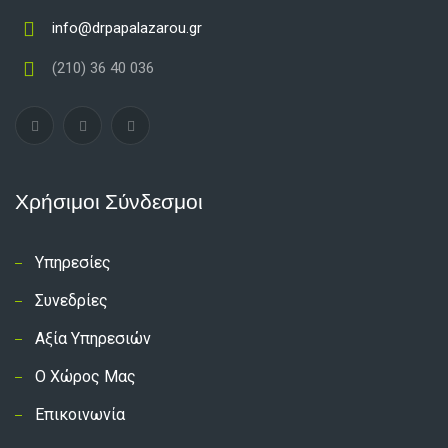
info@drpapalazarou.gr
(210) 36 40 036
Χρήσιμοι Σύνδεσμοι
Υπηρεσίες
Συνεδρίες
Αξία Υπηρεσιών
Ο Χώρος Μας
Επικοινωνία